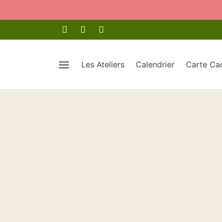
Les Ateliers
Calendrier
Carte Ca