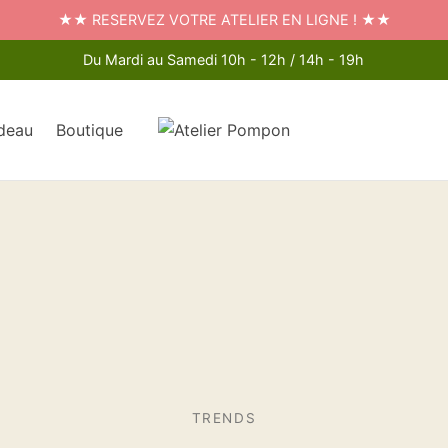
★★ RESERVEZ VOTRE ATELIER EN LIGNE ! ★★
Du Mardi au Samedi 10h - 12h / 14h - 19h
deau
Boutique
TRENDS