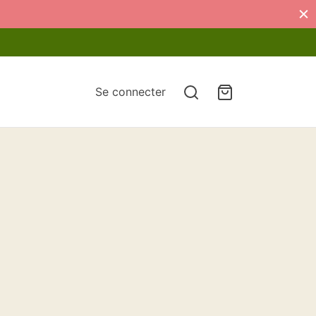
Se connecter