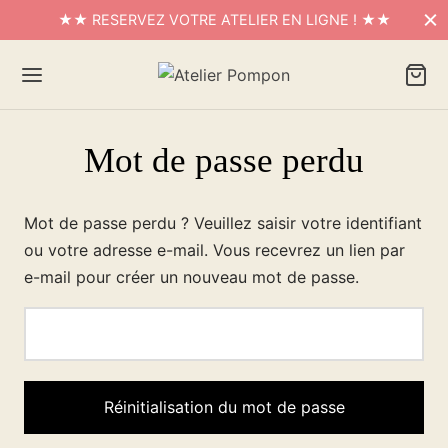
★★ RESERVEZ VOTRE ATELIER EN LIGNE ! ★★
Mot de passe perdu
Mot de passe perdu ? Veuillez saisir votre identifiant
ou votre adresse e-mail. Vous recevrez un lien par
e-mail pour créer un nouveau mot de passe.
Réinitialisation du mot de passe