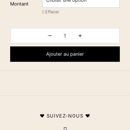
Montant
Effacer
Ajouter au panier
♥ SUIVEZ-NOUS ♥